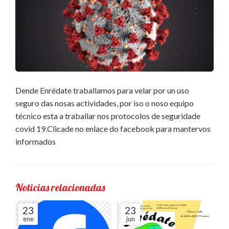
Dende Enrédate traballamos para velar por un uso
seguro das nosas actividades, por iso o noso equipo
técnico esta a traballar nos protocolos de seguridade
covid 19.Clicade no enlace do facebook para mantervos
informados
Noticias relacionadas
23
23
ene
jun