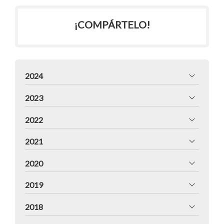
¡COMPÁRTELO!
2024
2023
2022
2021
2020
2019
2018