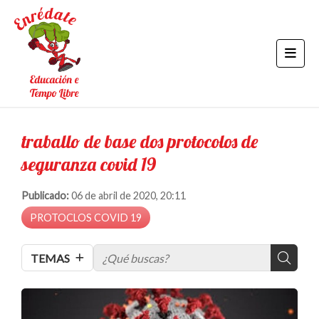
traballo de base dos protocolos de
seguranza covid 19
Publicado:
06 de abril de 2020, 20:11
PROTOCLOS COVID 19
TEMAS