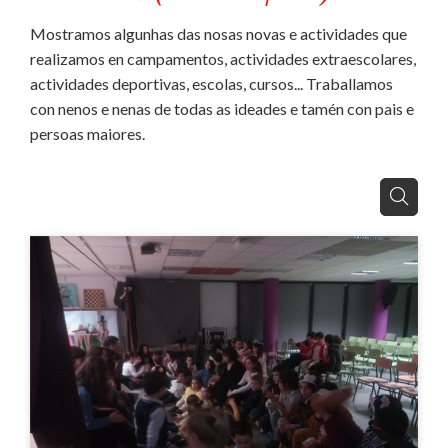
Mostramos algunhas das nosas novas e actividades que
realizamos en campamentos, actividades extraescolares,
actividades deportivas, escolas, cursos... Traballamos
con nenos e nenas de todas as ideades e tamén con pais e
persoas maiores.