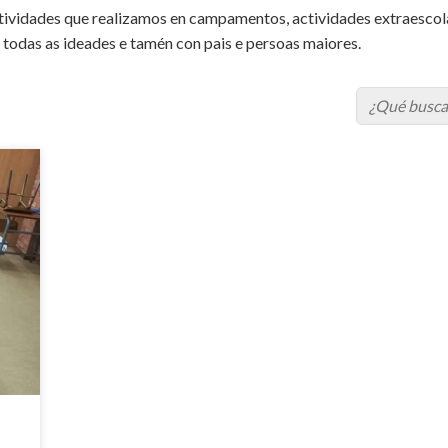
ividades que realizamos en campamentos, actividades extraescolar
 todas as ideades e tamén con pais e persoas maiores.