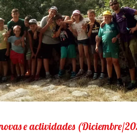
 novas e actividades (Diciembre/2