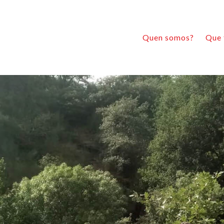
Quen somos?
Que 