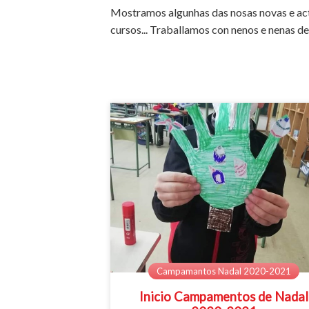
Mostramos algunhas das nosas novas e act
cursos... Traballamos con nenos e nenas de
Campamantos Nadal 2020-2021
Inicio Campamentos de Nadal