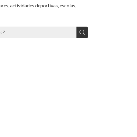
es, actividades deportivas, escolas,