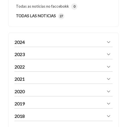
Todas as noticias no faccebokk
0
TODAS LAS NOTICIAS
27
2024
2023
2022
2021
2020
2019
2018