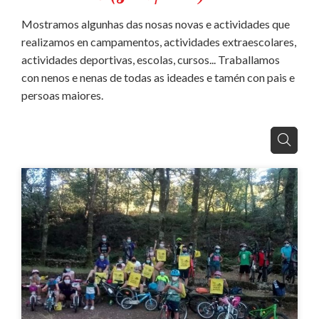
Mostramos algunhas das nosas novas e actividades que
realizamos en campamentos, actividades extraescolares,
actividades deportivas, escolas, cursos... Traballamos
con nenos e nenas de todas as ideades e tamén con pais e
persoas maiores.