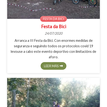
FESTA DA BICI
Festa da Bici
24/07/2020
Arranca a III Festa da Bici. Con enormes medidas de
seguranza e seguindo todos os protocolos covid 19
levouse a cabo este evento deportivo con limitacións de
aforo.
LEER MÁS