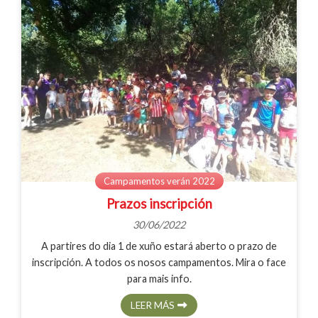
Campamentos verán 2022
Prazos inscripción
30/06/2022
A partires do dia 1 de xuño estará aberto o prazo de
inscripción. A todos os nosos campamentos. Mira o face
para mais info.
LEER MÁS