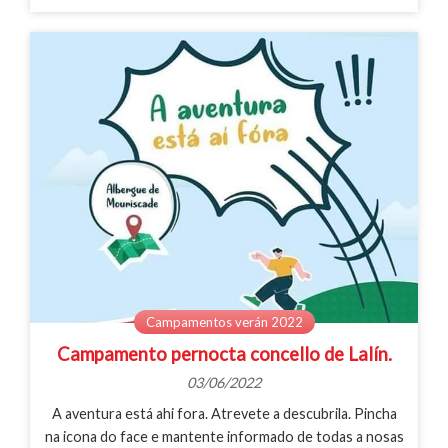
Campamentos verán 2022
Campamento pernocta concello de Lalín.
03/06/2022
A aventura está ahi fora. Atrevete a descubrila. Pincha
na icona do face e mantente informado de todas a nosas