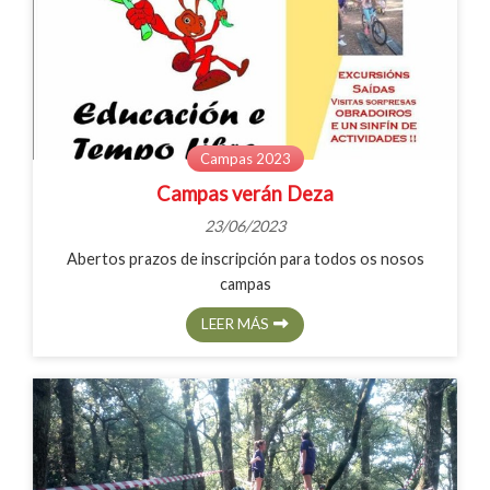
Campas 2023
Campas verán Deza
23/06/2023
Abertos prazos de inscripción para todos os nosos
campas
LEER MÁS