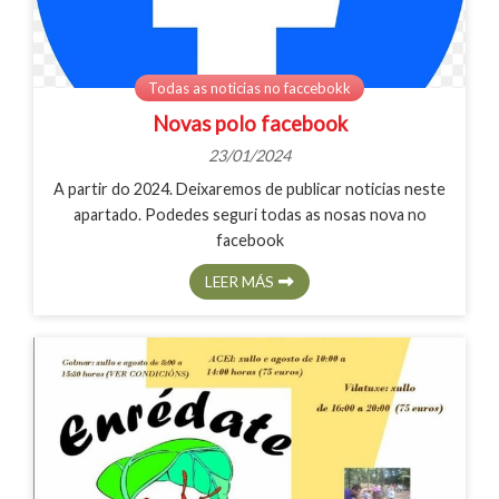
Todas as noticias no faccebokk
Novas polo facebook
23/01/2024
A partir do 2024. Deixaremos de publicar noticias neste
apartado. Podedes seguri todas as nosas nova no
facebook
LEER MÁS