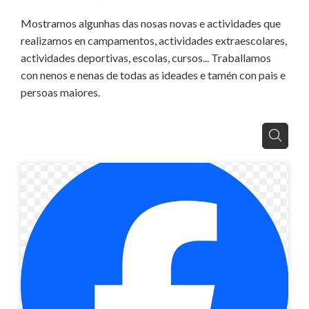
Mostramos algunhas das nosas novas e actividades que
realizamos en campamentos, actividades extraescolares,
actividades deportivas, escolas, cursos... Traballamos
con nenos e nenas de todas as ideades e tamén con pais e
persoas maiores.