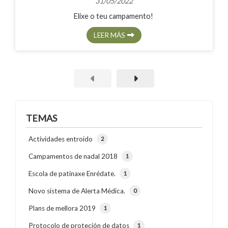
31/05/2022
Elixe o teu campamento!
LEER MÁS
TEMAS
Actividades entroido
2
Campamentos de nadal 2018
1
Escola de patinaxe Enrédate.
1
Novo sistema de Alerta Médica.
0
Plans de mellora 2019
1
Protocolo de proteción de datos
1