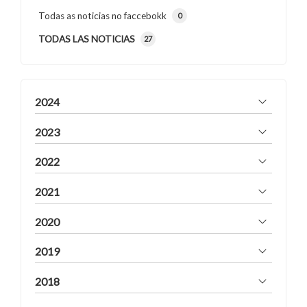
Todas as noticias no faccebokk
0
TODAS LAS NOTICIAS
27
2024
2023
2022
2021
2020
2019
2018