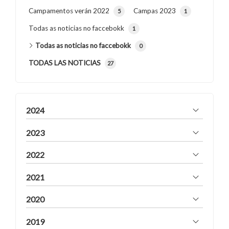
Campamentos verán 2022
Campas 2023
5
1
Todas as noticias no faccebokk
1
Todas as noticias no faccebokk
0
TODAS LAS NOTICIAS
27
2024
2023
2022
2021
2020
2019