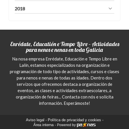
2018
Enrédate, Educatión e Tempo Libre – Actividades
para nenos e nenas en toda Galicia
Na nosa empresa Enrédate, Educación e Tempo Libre en
Lalín, estamos especializados na organización e
programación de todo tipo de actividades, cursos e clases
para nenos e nenas de todas as idades. Dentro dos
servizos que ofrecemos destaca a organización de
eventos, as clases e actividades extraescolares, a
organización de feiras... Contacta con nós e solicita
información. Esperámoste!
Aviso legal
-
Política de privacidad y cookies
-
Área interna
-
Powered by