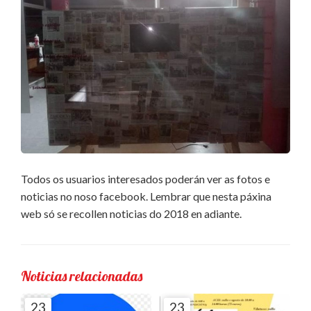
Todos os usuarios interesados poderán ver as fotos e
noticias no noso facebook. Lembrar que nesta páxina
web só se recollen noticias do 2018 en adiante.
Noticias relacionadas
23
23