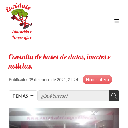
Consulta de bases de datos, imaxes e
noticias.
Publicado:
09 de enero de 2021, 21:24
Hemeroteca
TEMAS