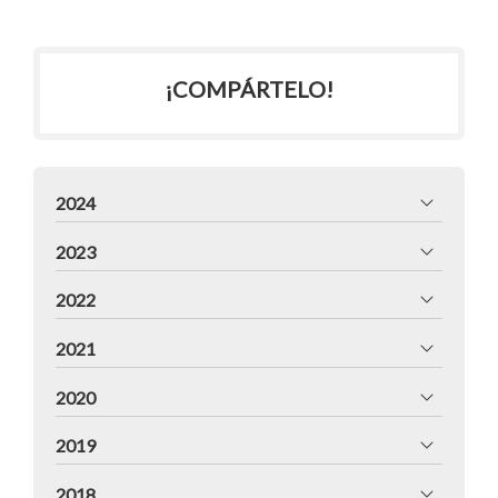
¡COMPÁRTELO!
2024
2023
2022
2021
2020
2019
2018