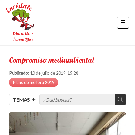
Compromiso mediambiental
Publicado:
10 de julio de 2019, 15:28
Plans de mellora 2019
TEMAS