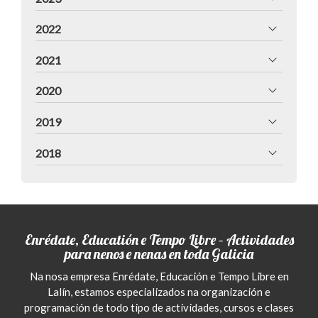
2022
2021
2020
2019
2018
Enrédate, Educatión e Tempo Libre – Actividades
para nenos e nenas en toda Galicia
Na nosa empresa Enrédate, Educación e Tempo Libre en
Lalín, estamos especializados na organización e
programación de todo tipo de actividades, cursos e clases