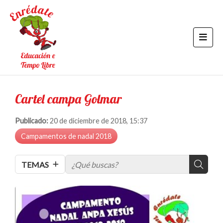
Cartel campa Golmar
Publicado:
20 de diciembre de 2018, 15:37
Campamentos de nadal 2018
TEMAS